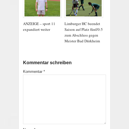
ANZEIGE – sport 11
Limburger HC beendet
expandiert weiter
Saison auf Platz fünf/0:5
zum Abschluss gegen
Meister Bad Dürkheim
Kommentar schreiben
Kommentar
*