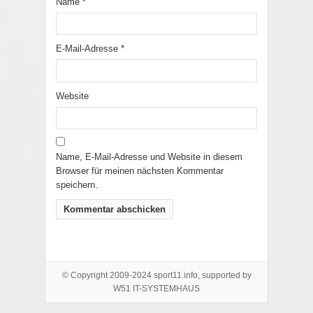
Name
*
E-Mail-Adresse
*
Website
Name, E-Mail-Adresse und Website in diesem
Browser für meinen nächsten Kommentar
speichern.
© Copyright 2009-2024 sport11.info, supported by
W51 IT-SYSTEMHAUS