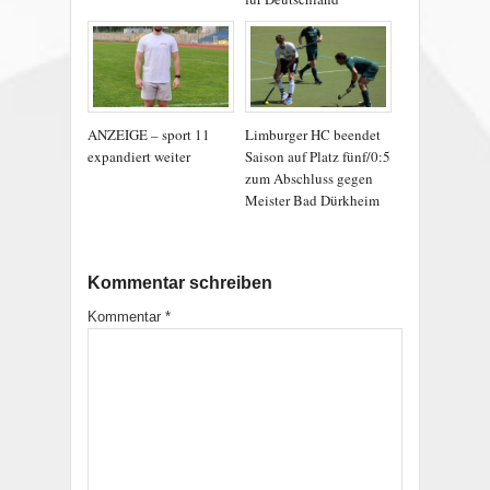
ANZEIGE – sport 11
Limburger HC beendet
expandiert weiter
Saison auf Platz fünf/0:5
zum Abschluss gegen
Meister Bad Dürkheim
Kommentar schreiben
Kommentar
*