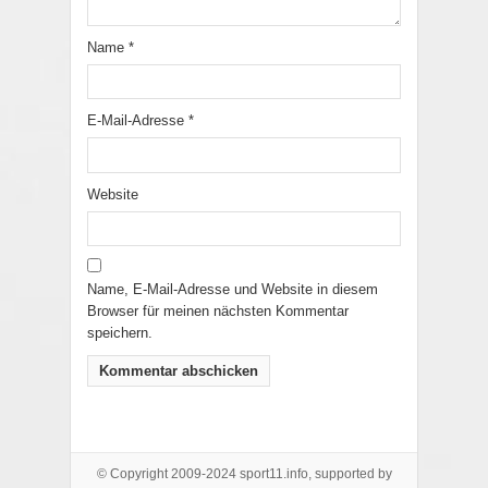
Name
*
E-Mail-Adresse
*
Website
Name, E-Mail-Adresse und Website in diesem
Browser für meinen nächsten Kommentar
speichern.
© Copyright 2009-2024 sport11.info, supported by