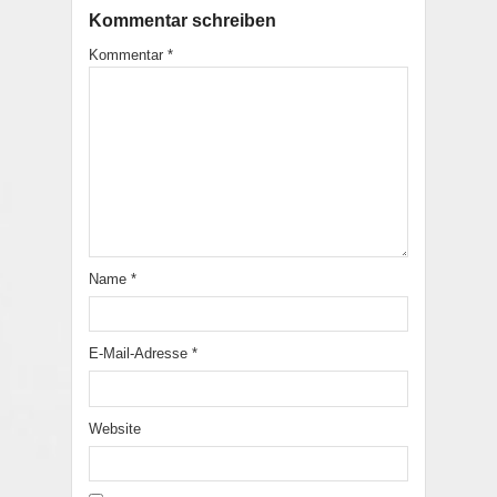
Kommentar schreiben
Kommentar
*
Name
*
E-Mail-Adresse
*
Website