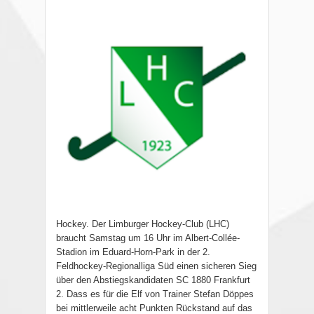
Hockey. Der Limburger Hockey-Club (LHC)
braucht Samstag um 16 Uhr im Albert-Collée-
Stadion im Eduard-Horn-Park in der 2.
Feldhockey-Regionalliga Süd einen sicheren Sieg
über den Abstiegskandidaten SC 1880 Frankfurt
2. Dass es für die Elf von Trainer Stefan Döppes
bei mittlerweile acht Punkten Rückstand auf das