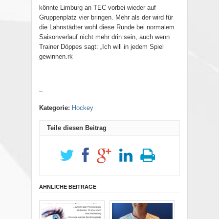
könnte Limburg an TEC vorbei wieder auf
Gruppenplatz vier bringen. Mehr als der wird für
die Lahnstädter wohl diese Runde bei normalem
Saisonverlauf nicht mehr drin sein, auch wenn
Trainer Döppes sagt: „Ich will in jedem Spiel
gewinnen.rk
–
Kategorie:
Hockey
Teile diesen Beitrag
ÄHNLICHE BEITRÄGE