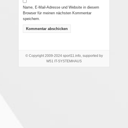
Name, E-Mail-Adresse und Website in diesem
Browser für meinen nächsten Kommentar
speichern.
© Copyright 2009-2024 sport11.info, supported by
W51 IT-SYSTEMHAUS