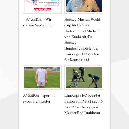
– ANZEIGE – Wir
Hockey-Masters-World
suchen Verstärung !
Cup für Herman
Hartevelt und Michael
von Kunhardt /Ex-
Hockey-
Bundesligaspieler des
Limburger HC spielen
für Deutschland
ANZEIGE – sport 11
Limburger HC beendet
expandiert weiter
Saison auf Platz fünf/0:5
zum Abschluss gegen
Meister Bad Dürkheim