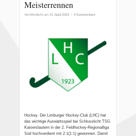
Meisterrennen
Veröffentlicht am
21. April 2024
|
0 Kommentare
Hockey. Der Limburger Hockey-Club (LHC) hat
das wichtige Auswärtsspiel bei Schlusslicht TSG
Kaiserslautern in der 2. Feldhockey-Regionalliga
Süd hochverdient mit 2:1(1:1) gewonnen. Damit