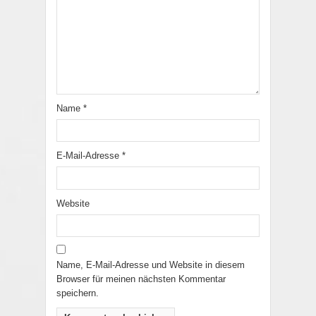
Name
*
E-Mail-Adresse
*
Website
Name, E-Mail-Adresse und Website in diesem
Browser für meinen nächsten Kommentar
speichern.