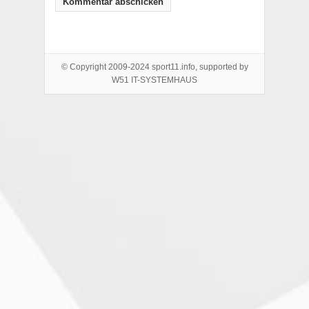
© Copyright 2009-2024 sport11.info, supported by
W51 IT-SYSTEMHAUS