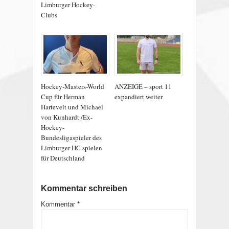
Limburger Hockey-
Clubs
Hockey-Masters-World
ANZEIGE – sport 11
Cup für Herman
expandiert weiter
Hartevelt und Michael
von Kunhardt /Ex-
Hockey-
Bundesligaspieler des
Limburger HC spielen
für Deutschland
Kommentar schreiben
Kommentar
*