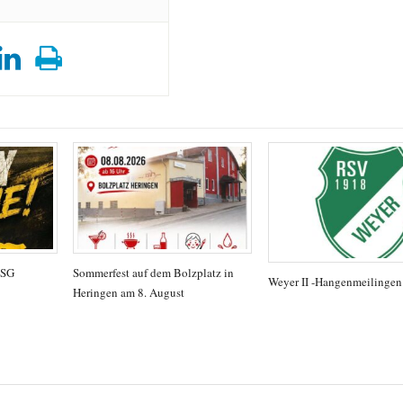
TSG
Sommerfest auf dem Bolzplatz in
Weyer II -Hangenmeilingen
Heringen am 8. August