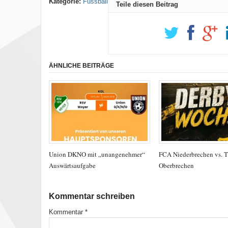
Kategorie:
Fussball
Teile diesen Beitrag
ÄHNLICHE BEITRÄGE
Union DKNO mit „unangenehmer“
FCA Niederbrechen vs. 
Auswärtsaufgabe
Oberbrechen
Kommentar schreiben
Kommentar
*