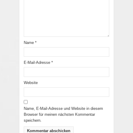
Name
*
E-Mail-Adresse
*
Website
Name, E-Mail-Adresse und Website in diesem
Browser für meinen nächsten Kommentar
speichern.