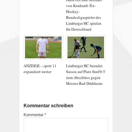
von Kunhardt /Ex-
Hockey-
Bundesligaspieler des
Limburger HC spielen
für Deutschland
ANZEIGE – sport 11
Limburger HC beendet
expandiert weiter
Saison auf Platz fünf/0:5
zum Abschluss gegen
Meister Bad Dürkheim
Kommentar schreiben
Kommentar
*