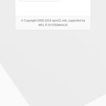
© Copyright 2009-2024 sport11.info, supported by
W51 IT-SYSTEMHAUS