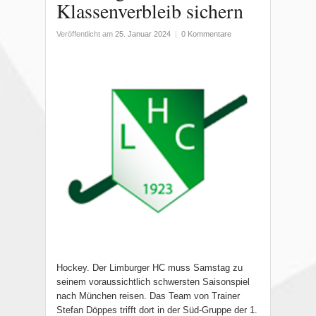
Klassenverbleib sichern
Veröffentlicht am
25. Januar 2024
|
0 Kommentare
Hockey. Der Limburger HC muss Samstag zu
seinem voraussichtlich schwersten Saisonspiel
nach München reisen. Das Team von Trainer
Stefan Döppes trifft dort in der Süd-Gruppe der 1.