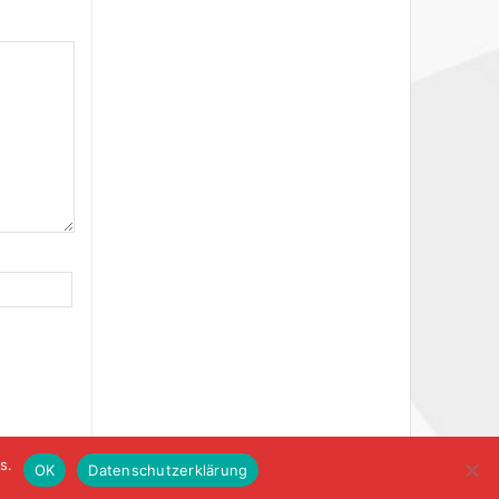
s.
OK
Datenschutzerklärung