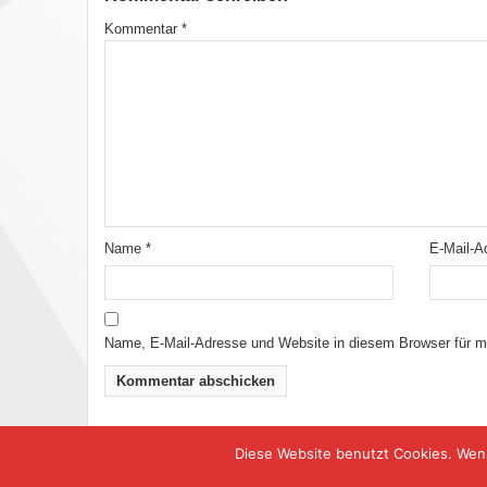
Kommentar
*
Name
*
E-Mail-
Name, E-Mail-Adresse und Website in diesem Browser für 
Diese Website benutzt Cookies. Wenn