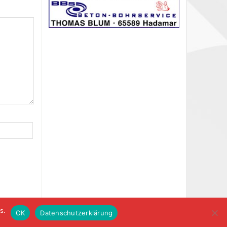
s.
OK
Datenschutzerklärung