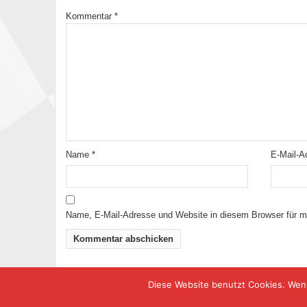
Kommentar
*
Name
*
E-Mail-
Name, E-Mail-Adresse und Website in diesem Browser für 
Diese Website benutzt Cookies. Wenn