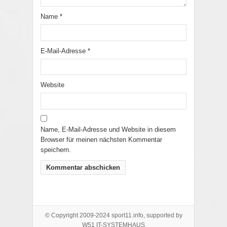
Name
*
E-Mail-Adresse
*
Website
Name, E-Mail-Adresse und Website in diesem
Browser für meinen nächsten Kommentar
speichern.
© Copyright 2009-2024 sport11.info, supported by
W51 IT-SYSTEMHAUS