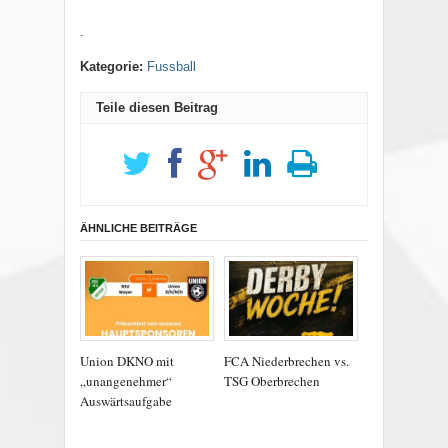
.
Kategorie:
Fussball
Teile diesen Beitrag
ÄHNLICHE BEITRÄGE
Union DKNO mit
FCA Niederbrechen vs.
„unangenehmer“
TSG Oberbrechen
Auswärtsaufgabe