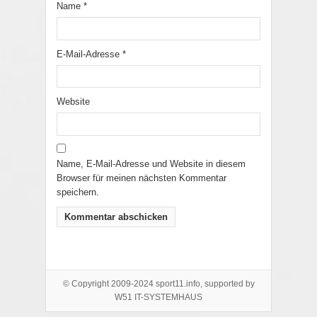
Name
*
E-Mail-Adresse
*
Website
Name, E-Mail-Adresse und Website in diesem
Browser für meinen nächsten Kommentar
speichern.
© Copyright 2009-2024 sport11.info, supported by
W51 IT-SYSTEMHAUS