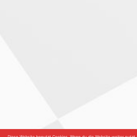
Diese Website benutzt Cookies. Wenn du die Website weiter nutzt