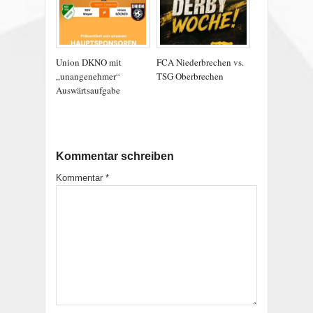
Union DKNO mit
FCA Niederbrechen vs.
„unangenehmer“
TSG Oberbrechen
Auswärtsaufgabe
Kommentar schreiben
Kommentar
*