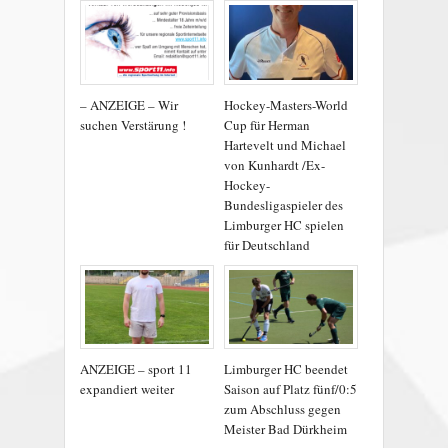
– ANZEIGE – Wir
Hockey-Masters-World
suchen Verstärung !
Cup für Herman
Hartevelt und Michael
von Kunhardt /Ex-
Hockey-
Bundesligaspieler des
Limburger HC spielen
für Deutschland
ANZEIGE – sport 11
Limburger HC beendet
expandiert weiter
Saison auf Platz fünf/0:5
zum Abschluss gegen
Meister Bad Dürkheim