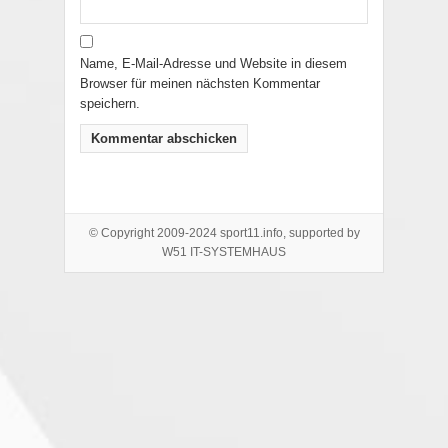
Name, E-Mail-Adresse und Website in diesem
Browser für meinen nächsten Kommentar
speichern.
© Copyright 2009-2024 sport11.info, supported by
W51 IT-SYSTEMHAUS