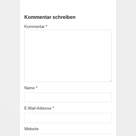
Kommentar schreiben
Kommentar
*
Name
*
E-Mail-Adresse
*
Website