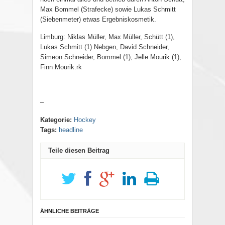
Max Bommel (Strafecke) sowie Lukas Schmitt
(Siebenmeter) etwas Ergebniskosmetik.
Limburg: Niklas Müller, Max Müller, Schütt (1),
Lukas Schmitt (1) Nebgen, David Schneider,
Simeon Schneider, Bommel (1), Jelle Mourik (1),
Finn Mourik.rk
–
Kategorie:
Hockey
Tags:
headline
Teile diesen Beitrag
ÄHNLICHE BEITRÄGE