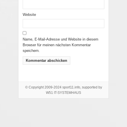
Website
Name, E-Mail-Adresse und Website in diesem
Browser für meinen nächsten Kommentar
speichern.
© Copyright 2009-2024 sport11.info, supported by
W51 IT-SYSTEMHAUS