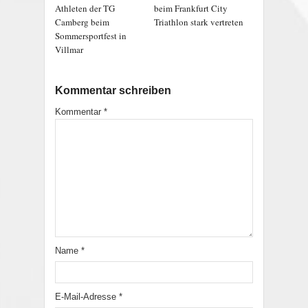
Athleten der TG
beim Frankfurt City
Camberg beim
Triathlon stark vertreten
Sommersportfest in
Villmar
Kommentar schreiben
Kommentar
*
Name
*
E-Mail-Adresse
*