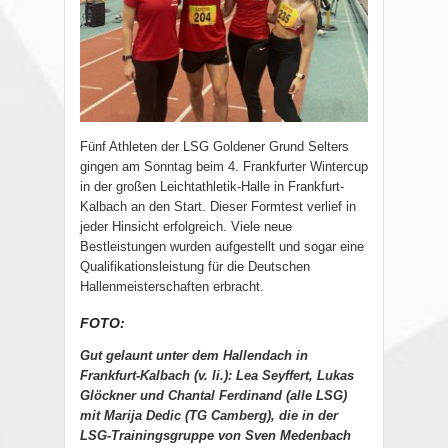
Fünf Athleten der LSG Goldener Grund Selters
gingen am Sonntag beim 4. Frankfurter Wintercup
in der großen Leichtathletik-Halle in Frankfurt-
Kalbach an den Start. Dieser Formtest verlief in
jeder Hinsicht erfolgreich. Viele neue
Bestleistungen wurden aufgestellt und sogar eine
Qualifikationsleistung für die Deutschen
Hallenmeisterschaften erbracht.
FOTO:
Gut gelaunt unter dem Hallendach in
Frankfurt-Kalbach (v. li.): Lea Seyffert, Lukas
Glöckner und Chantal Ferdinand (alle LSG)
mit Marija Dedic (TG Camberg), die in der
LSG-Trainingsgruppe von Sven Medenbach