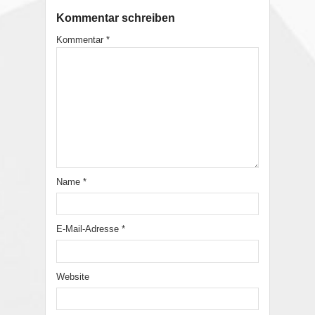
Kommentar schreiben
Kommentar
*
Name
*
E-Mail-Adresse
*
Website