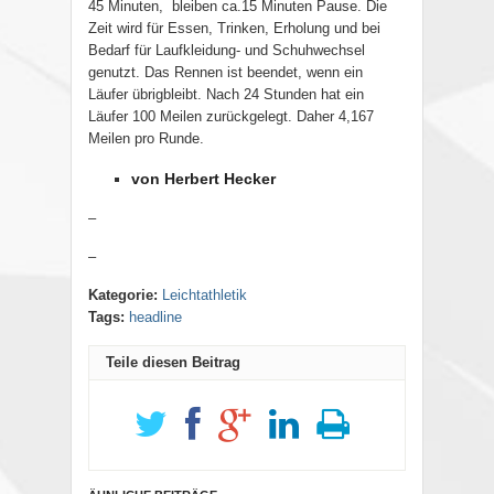
45 Minuten, bleiben ca.15 Minuten Pause. Die
Zeit wird für Essen, Trinken, Erholung und bei
Bedarf für Laufkleidung- und Schuhwechsel
genutzt. Das Rennen ist beendet, wenn ein
Läufer übrigbleibt. Nach 24 Stunden hat ein
Läufer 100 Meilen zurückgelegt. Daher 4,167
Meilen pro Runde.
von Herbert Hecker
–
–
Kategorie:
Leichtathletik
Tags:
headline
Teile diesen Beitrag