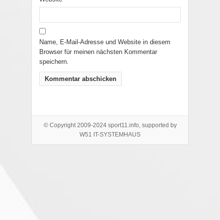
Name, E-Mail-Adresse und Website in diesem
Browser für meinen nächsten Kommentar
speichern.
© Copyright 2009-2024 sport11.info, supported by
W51 IT-SYSTEMHAUS