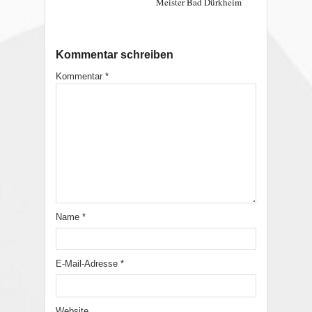
Meister Bad Dürkheim
Kommentar schreiben
Kommentar
*
Name
*
E-Mail-Adresse
*
Website