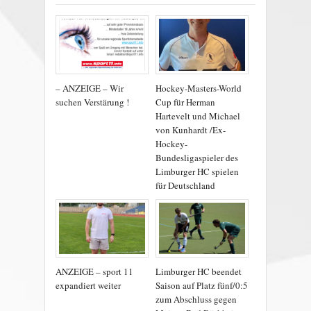
– ANZEIGE – Wir
Hockey-Masters-World
suchen Verstärung !
Cup für Herman
Hartevelt und Michael
von Kunhardt /Ex-
Hockey-
Bundesligaspieler des
Limburger HC spielen
für Deutschland
ANZEIGE – sport 11
Limburger HC beendet
expandiert weiter
Saison auf Platz fünf/0:5
zum Abschluss gegen