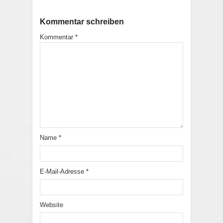
Kommentar schreiben
Kommentar
*
Name
*
E-Mail-Adresse
*
Website