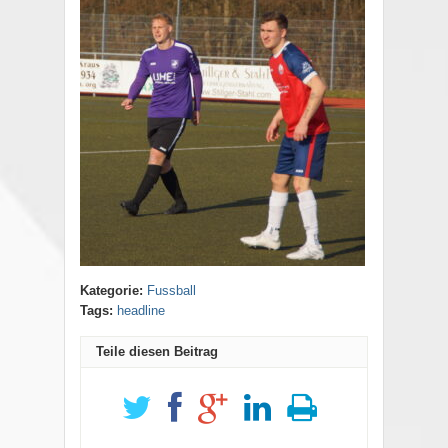
Kategorie:
Fussball
Tags:
headline
Teile diesen Beitrag