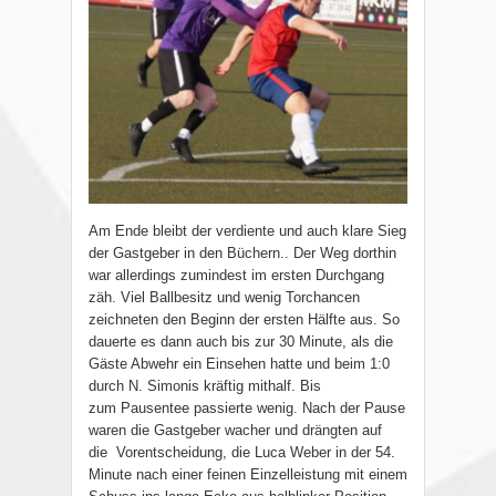
Am Ende bleibt der verdiente und auch klare Sieg
der Gastgeber in den Büchern.. Der Weg dorthin
war allerdings zumindest im ersten Durchgang
zäh. Viel Ballbesitz und wenig Torchancen
zeichneten den Beginn der ersten Hälfte aus. So
dauerte es dann auch bis zur 30 Minute, als die
Gäste Abwehr ein Einsehen hatte und beim 1:0
durch N. Simonis kräftig mithalf. Bis
zum Pausentee passierte wenig. Nach der Pause
waren die Gastgeber wacher und drängten auf
die Vorentscheidung, die Luca Weber in der 54.
Minute nach einer feinen Einzelleistung mit einem