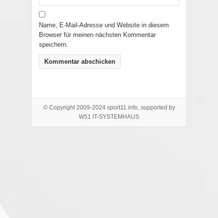
Name, E-Mail-Adresse und Website in diesem
Browser für meinen nächsten Kommentar
speichern.
© Copyright 2009-2024 sport11.info, supported by
W51 IT-SYSTEMHAUS