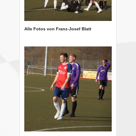
Alle Fotos von Franz-Josef Blatt