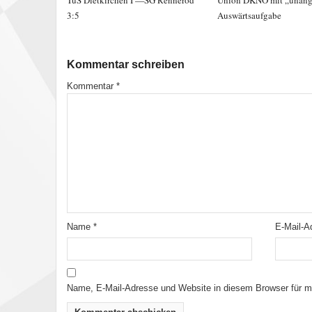
3:5
Auswärtsaufgabe
Kommentar schreiben
Kommentar
*
Name
*
E-Mail-
Name, E-Mail-Adresse und Website in diesem Browser für 