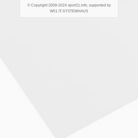
© Copyright 2009-2024 sport11.info, supported by
W51 IT-SYSTEMHAUS