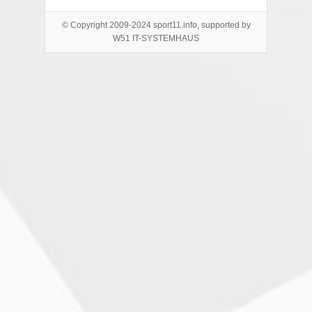
© Copyright 2009-2024 sport11.info, supported by
W51 IT-SYSTEMHAUS