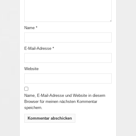
Name
*
E-Mail-Adresse
*
Website
Name, E-Mail-Adresse und Website in diesem
Browser für meinen nächsten Kommentar
speichern.