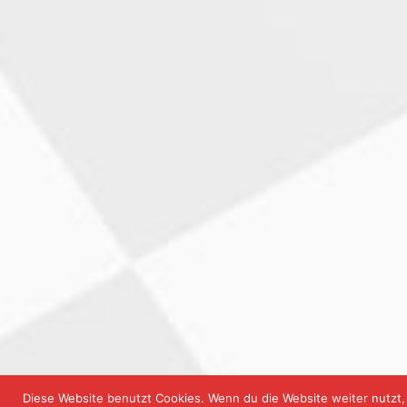
Diese Website benutzt Cookies. Wenn du die Website weiter nutzt