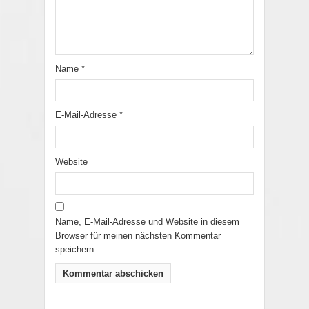
Name
*
E-Mail-Adresse
*
Website
Name, E-Mail-Adresse und Website in diesem
Browser für meinen nächsten Kommentar
speichern.