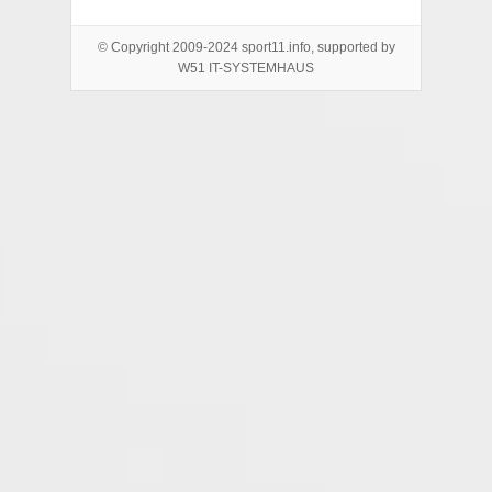
© Copyright 2009-2024 sport11.info, supported by
W51 IT-SYSTEMHAUS