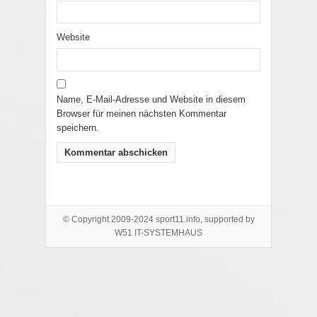
Website
Name, E-Mail-Adresse und Website in diesem
Browser für meinen nächsten Kommentar
speichern.
© Copyright 2009-2024 sport11.info, supported by
W51 IT-SYSTEMHAUS