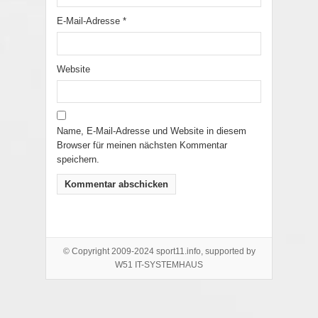
E-Mail-Adresse
*
Website
Name, E-Mail-Adresse und Website in diesem
Browser für meinen nächsten Kommentar
speichern.
© Copyright 2009-2024 sport11.info, supported by
W51 IT-SYSTEMHAUS