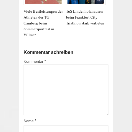
Viele Bestleistungen der
TuS Lindenholzhausen
Athleten der TG
beim Frankfurt City
Camberg beim
Triathlon stark vertreten
Sommersportfest in
Villmar
Kommentar schreiben
Kommentar
*
Name
*