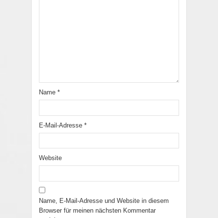
Name
*
E-Mail-Adresse
*
Website
Name, E-Mail-Adresse und Website in diesem
Browser für meinen nächsten Kommentar