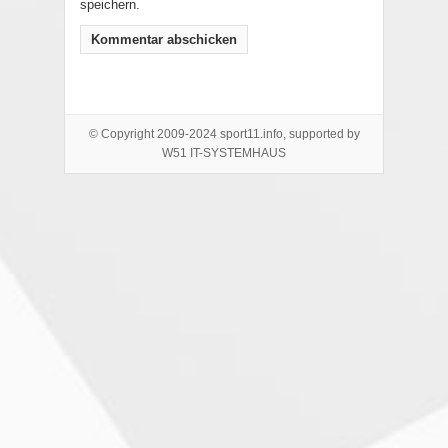
speichern.
© Copyright 2009-2024 sport11.info, supported by
W51 IT-SYSTEMHAUS