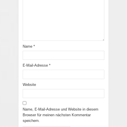
Name
*
E-Mail-Adresse
*
Website
Name, E-Mail-Adresse und Website in diesem
Browser für meinen nächsten Kommentar
speichern.