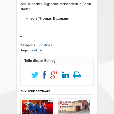
den Deutschen Jugendmeisterschaften in Berlin
starten!
von Thomas Baumann
–
Kategorie:
Sonstiges
Tags:
headline
Teile diesen Beitrag
ÄHNLICHE BEITRÄGE