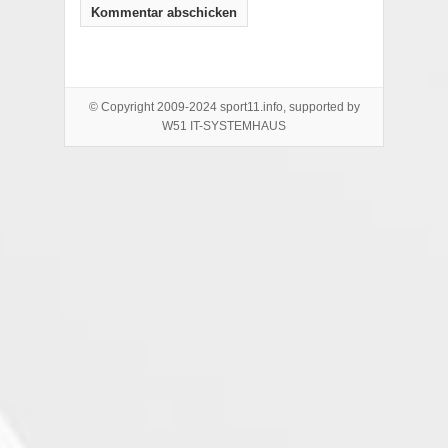
© Copyright 2009-2024 sport11.info, supported by
W51 IT-SYSTEMHAUS