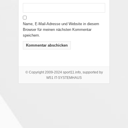
Name, E-Mail-Adresse und Website in diesem
Browser für meinen nächsten Kommentar
speichern.
© Copyright 2009-2024 sport11.info, supported by
W51 IT-SYSTEMHAUS