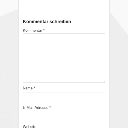
Kommentar schreiben
Kommentar
*
Name
*
E-Mail-Adresse
*
Website