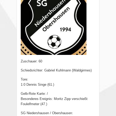
Zuschauer: 60
Schiedsrichter: Gabriel Kuhlmann (Waldgirmes)
Tore:
1:0 Dennis Singe (61.)
Gelb-Rote Karte: /
Besonderes Ereignis: Moritz Zipp verschießt
Foulelfmeter (47.)
SG Niedershausen / Obershausen: