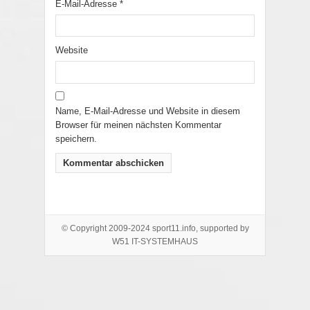
E-Mail-Adresse
*
Website
Name, E-Mail-Adresse und Website in diesem
Browser für meinen nächsten Kommentar
speichern.
© Copyright 2009-2024 sport11.info, supported by
W51 IT-SYSTEMHAUS