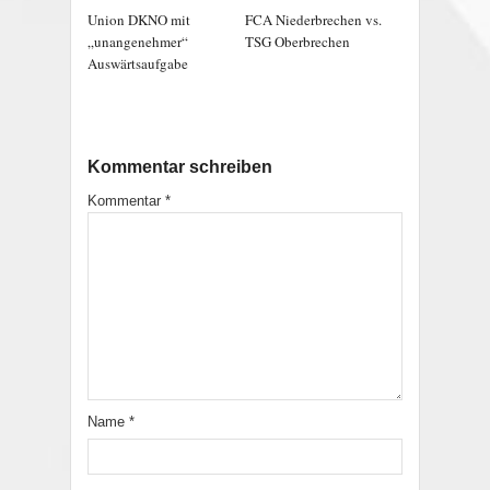
Union DKNO mit
FCA Niederbrechen vs.
„unangenehmer“
TSG Oberbrechen
Auswärtsaufgabe
Kommentar schreiben
Kommentar
*
Name
*