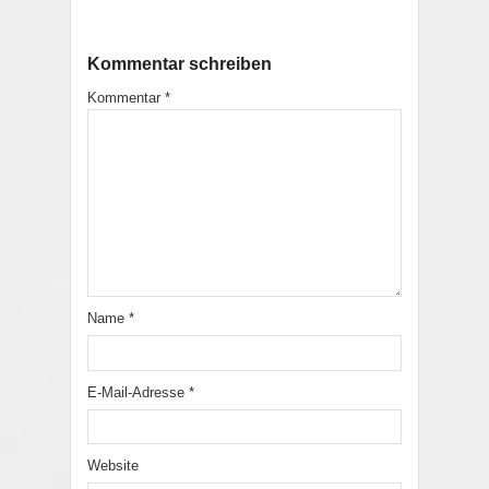
Kommentar schreiben
Kommentar
*
Name
*
E-Mail-Adresse
*
Website