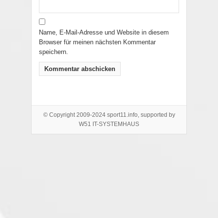
Name, E-Mail-Adresse und Website in diesem
Browser für meinen nächsten Kommentar
speichern.
© Copyright 2009-2024 sport11.info, supported by
W51 IT-SYSTEMHAUS