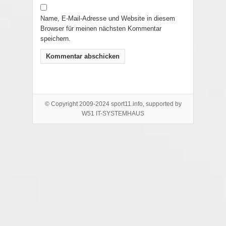
Name, E-Mail-Adresse und Website in diesem
Browser für meinen nächsten Kommentar
speichern.
© Copyright 2009-2024 sport11.info, supported by
W51 IT-SYSTEMHAUS