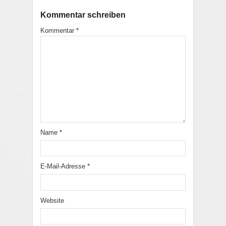
Kommentar schreiben
Kommentar
*
Name
*
E-Mail-Adresse
*
Website