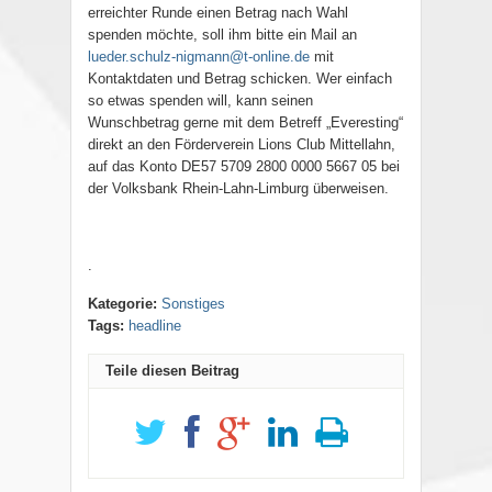
erreichter Runde einen Betrag nach Wahl
spenden möchte, soll ihm bitte ein Mail an
lueder.schulz-nigmann@t-online.de
mit
Kontaktdaten und Betrag schicken. Wer einfach
so etwas spenden will, kann seinen
Wunschbetrag gerne mit dem Betreff „Everesting“
direkt an den Förderverein Lions Club Mittellahn,
auf das Konto DE57 5709 2800 0000 5667 05 bei
der Volksbank Rhein-Lahn-Limburg überweisen.
.
Kategorie:
Sonstiges
Tags:
headline
Teile diesen Beitrag