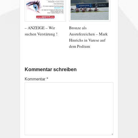
– ANZEIGE – Wir
Bronze als
suchen Verstärung !
Ausrufezeichen – Mark
Hinrichs in Varese auf
dem Podium
Kommentar schreiben
Kommentar
*