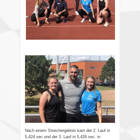
Nach einem Streichergebnis kam der 2. Lauf in
5,424 sec und der 3. Lauf in 5,426 sec. in