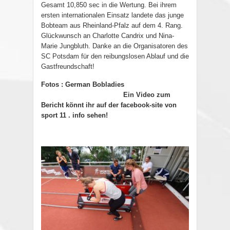
Gesamt 10,850 sec in die Wertung. Bei ihrem
ersten internationalen Einsatz landete das junge
Bobteam aus Rheinland-Pfalz auf dem 4. Rang.
Glückwunsch an Charlotte Candrix und Nina-
Marie Jungbluth. Danke an die Organisatoren des
SC Potsdam für den reibungslosen Ablauf und die
Gastfreundschaft!
Fotos : German Bobladies
Ein Video zum
Bericht könnt ihr auf der facebook-site von
sport 11 . info sehen!