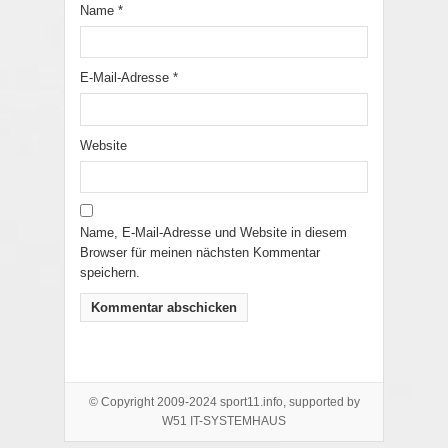
Name
*
E-Mail-Adresse
*
Website
Name, E-Mail-Adresse und Website in diesem
Browser für meinen nächsten Kommentar
speichern.
© Copyright 2009-2024 sport11.info, supported by
W51 IT-SYSTEMHAUS