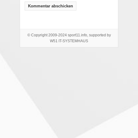
© Copyright 2009-2024 sport11.info, supported by
W51 IT-SYSTEMHAUS