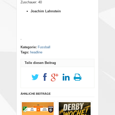
Zuschauer: 40
Joachim Lahnstein
,
Kategorie:
Fussball
Tags:
headline
Teile diesen Beitrag
ÄHNLICHE BEITRÄGE