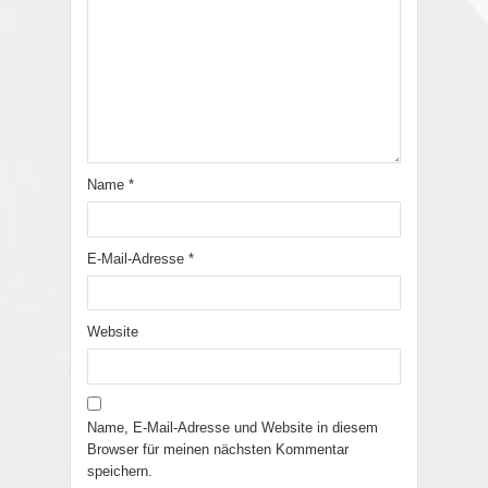
Name
*
E-Mail-Adresse
*
Website
Name, E-Mail-Adresse und Website in diesem
Browser für meinen nächsten Kommentar
speichern.