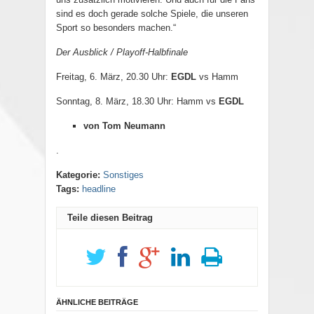
sind es doch gerade solche Spiele, die unseren
Sport so besonders machen.“
Der Ausblick / Playoff-Halbfinale
Freitag, 6. März, 20.30 Uhr:
EGDL
vs Hamm
Sonntag, 8. März, 18.30 Uhr: Hamm vs
EGDL
von Tom Neumann
.
Kategorie:
Sonstiges
Tags:
headline
Teile diesen Beitrag
ÄHNLICHE BEITRÄGE