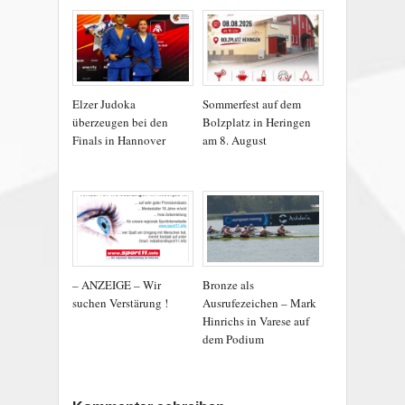
Elzer Judoka
Sommerfest auf dem
überzeugen bei den
Bolzplatz in Heringen
Finals in Hannover
am 8. August
– ANZEIGE – Wir
Bronze als
suchen Verstärung !
Ausrufezeichen – Mark
Hinrichs in Varese auf
dem Podium