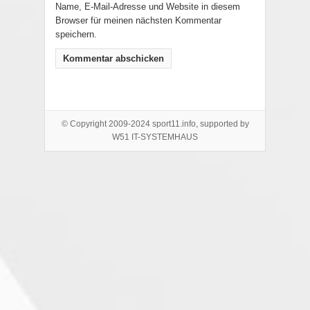
Name, E-Mail-Adresse und Website in diesem
Browser für meinen nächsten Kommentar
speichern.
© Copyright 2009-2024 sport11.info, supported by
W51 IT-SYSTEMHAUS