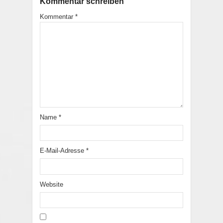
Kommentar schreiben
Kommentar
*
Name
*
E-Mail-Adresse
*
Website