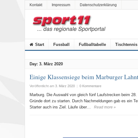
Kontakt
Impressum
Datenschutzerklärung
Start
Fussball
Fußballtabelle
Tischtennis
Day:
3. März 2020
Einige Klassensiege beim Marburger Lahnt
Veröffentlicht am
3. März 2020
|
0 Kommentare
Marburg. Die Auswahl von gleich fünf Laufstrecken beim 28. 
Gründe dort zu starten. Durch Nachmeldungen gab es ein Te
Starter auch ins Ziel. Läufe über…
Read more »