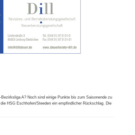
-Bezirksliga A? Noch sind einige Punkte bis zum Saisonende zu
r die HSG Eschhofen/Steeden ein empfindlicher Rückschlag. Die