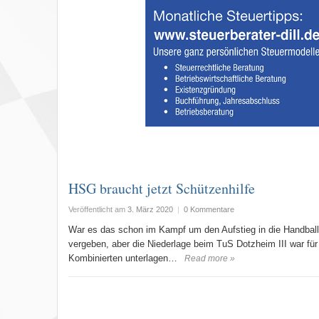
HSG braucht jetzt Schützenhilfe
Veröffentlicht am
3. März 2020
|
0 Kommentare
War es das schon im Kampf um den Aufstieg in die Handball
vergeben, aber die Niederlage beim TuS Dotzheim III war fü
Kombinierten unterlagen…
Read more »