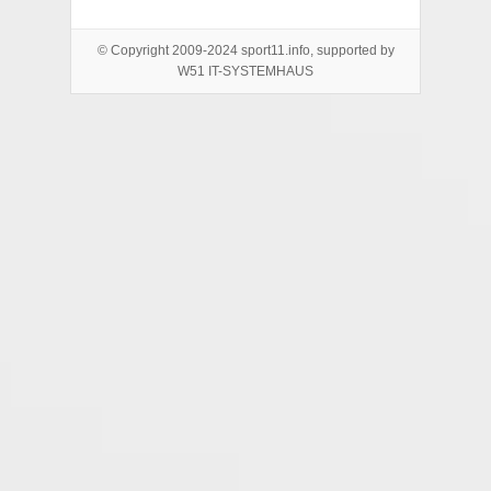
© Copyright 2009-2024 sport11.info, supported by
W51 IT-SYSTEMHAUS