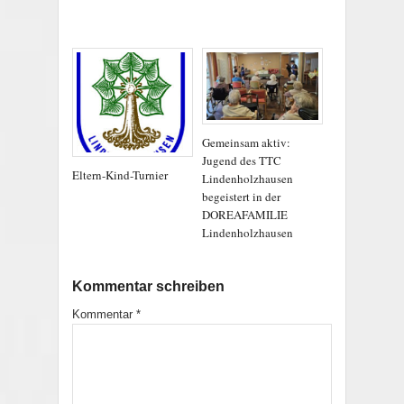
Gemeinsam aktiv:
Jugend des TTC
Eltern-Kind-Turnier
Lindenholzhausen
begeistert in der
DOREAFAMILIE
Lindenholzhausen
Kommentar schreiben
Kommentar
*