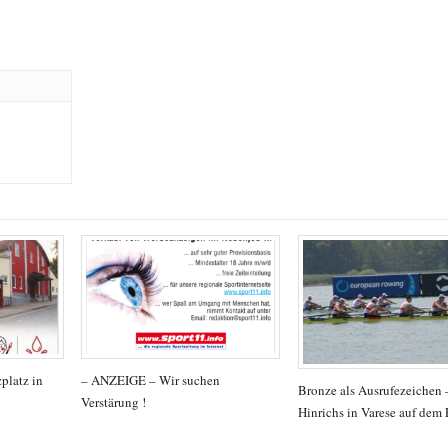
platz in
– ANZEIGE – Wir suchen
Bronze als Ausrufezeichen
Verstärung !
Hinrichs in Varese auf dem