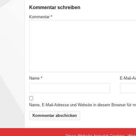
Kommentar schreiben
Kommentar
*
Name
*
E-Mail-
Name, E-Mail-Adresse und Website in diesem Browser für 
Diese Website benutzt Cookies. Wenn