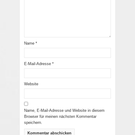
Name
*
E-Mail-Adresse
*
Website
Name, E-Mail-Adresse und Website in diesem
Browser für meinen nächsten Kommentar
speichern.