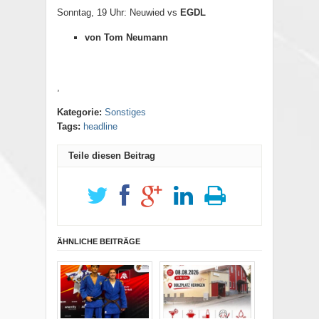
Sonntag, 19 Uhr: Neuwied vs
EGDL
von Tom Neumann
,
Kategorie:
Sonstiges
Tags:
headline
Teile diesen Beitrag
ÄHNLICHE BEITRÄGE