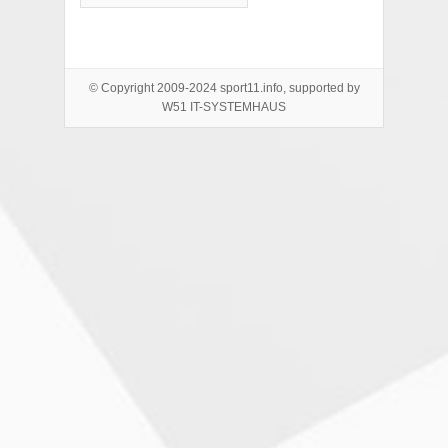
© Copyright 2009-2024 sport11.info, supported by
W51 IT-SYSTEMHAUS