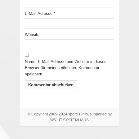
E-Mail-Adresse
*
Website
Name, E-Mail-Adresse und Website in diesem
Browser für meinen nächsten Kommentar
speichern.
© Copyright 2009-2024 sport11.info, supported by
W51 IT-SYSTEMHAUS