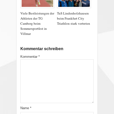
Viele Bestleistungen der
TuS Lindenholzhausen
Athleten der TG
beim Frankfurt City
Camberg beim
Triathlon stark vertreten
Sommersportfest in
Villmar
Kommentar schreiben
Kommentar
*
Name
*