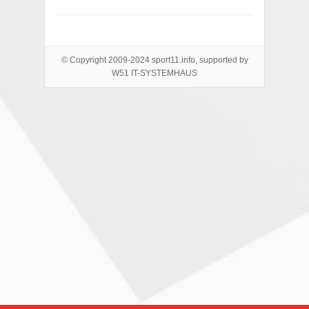
© Copyright 2009-2024 sport11.info, supported by
W51 IT-SYSTEMHAUS