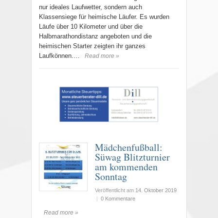
nur ideales Laufwetter, sondern auch
Klassensiege für heimische Läufer. Es wurden
Läufe über 10 Kilometer und über die
Halbmarathondistanz angeboten und die
heimischen Starter zeigten ihr ganzes
Laufkönnen.…
Read more »
Mädchenfußball:
Süwag Blitzturnier
am kommenden
Sonntag
Veröffentlicht am
14. Oktober 2019
|
0 Kommentare
Read more »