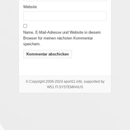
Website
Name, E-Mail-Adresse und Website in diesem
Browser für meinen nächsten Kommentar
speichern.
© Copyright 2009-2024 sport11.info, supported by
W51 IT-SYSTEMHAUS