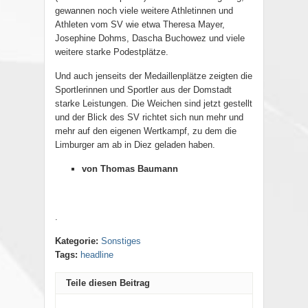
gewannen noch viele weitere Athletinnen und
Athleten vom SV wie etwa Theresa Mayer,
Josephine Dohms, Dascha Buchowez und viele
weitere starke Podestplätze.
Und auch jenseits der Medaillenplätze zeigten die
Sportlerinnen und Sportler aus der Domstadt
starke Leistungen. Die Weichen sind jetzt gestellt
und der Blick des SV richtet sich nun mehr und
mehr auf den eigenen Wertkampf, zu dem die
Limburger am ab in Diez geladen haben.
von Thomas Baumann
.
Kategorie:
Sonstiges
Tags:
headline
Teile diesen Beitrag