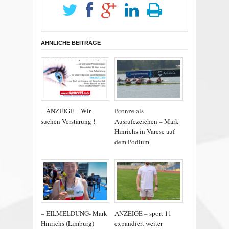
ÄHNLICHE BEITRÄGE
– ANZEIGE – Wir
Bronze als
suchen Verstärung !
Ausrufezeichen – Mark
Hinrichs in Varese auf
dem Podium
– EILMELDUNG- Mark
ANZEIGE – sport 11
Hinrichs (Limburg)
expandiert weiter