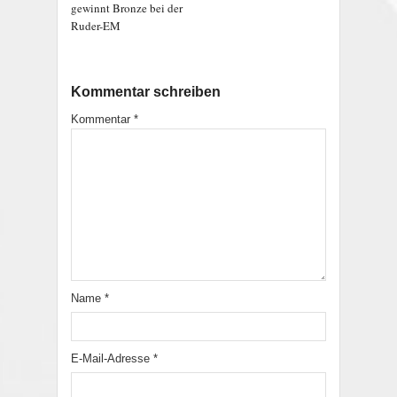
gewinnt Bronze bei der
Ruder-EM
Kommentar schreiben
Kommentar
*
Name
*
E-Mail-Adresse
*