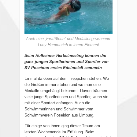
Auch eine „Ersttäterin“ und Medaillengewinnerin:
Lucy Hemmerich in ihrem Element
Beim Hofheimer Herbstmeeting können die
ganz jungen Sportlerinnen und Sportler von
SV Poseidon erstes Edelmetall sammeln
Einmal da oben auf dem Treppchen stehen. Wo
die Großen immer stehen und wo man eine
Medaille umgehängt bekommt. Davon träumen
viele junge Sportlerinnen und Sportler, wenn sie
mit einer Sportart anfangen. Auch die
Schwimmerinnen und Schwimmer vom
Schwimmverein Poseidon aus Limburg.
Für einige von ihnen ging dieser Traum am
letzten Wochenende im Erfüllung. Beim