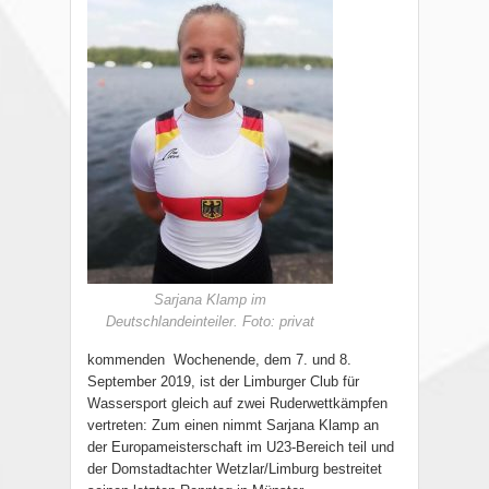
Sarjana Klamp im
Deutschlandeinteiler. Foto: privat
kommenden Wochenende, dem 7. und 8.
September 2019, ist der Limburger Club für
Wassersport gleich auf zwei Ruderwettkämpfen
vertreten: Zum einen nimmt Sarjana Klamp an
der Europameisterschaft im U23-Bereich teil und
der Domstadtachter Wetzlar/Limburg bestreitet