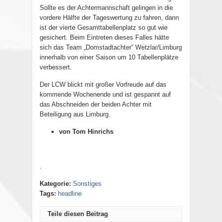
Sollte es der Achtermannschaft gelingen in die
vordere Hälfte der Tageswertung zu fahren, dann
ist der vierte Gesamttabellenplatz so gut wie
gesichert. Beim Eintreten dieses Falles hätte
sich das Team „Domstadtachter“ Wetzlar/Limburg
innerhalb von einer Saison um 10 Tabellenplätze
verbessert.
Der LCW blickt mit großer Vorfreude auf das
kommende Wochenende und ist gespannt auf
das Abschneiden der beiden Achter mit
Beteiligung aus Limburg.
von Tom Hinrichs
.
Kategorie:
Sonstiges
Tags:
headline
Teile diesen Beitrag