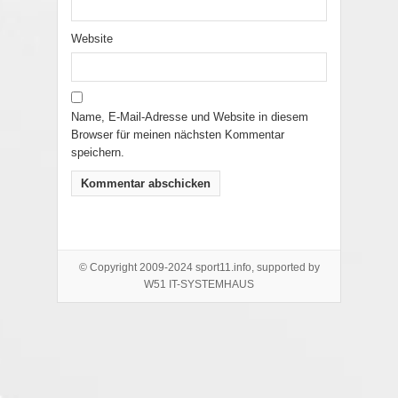
Website
Name, E-Mail-Adresse und Website in diesem
Browser für meinen nächsten Kommentar
speichern.
© Copyright 2009-2024 sport11.info, supported by
W51 IT-SYSTEMHAUS