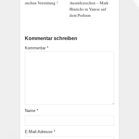
suchen Verstärung !
Ausrufezeichen – Mark
Hinrichs in Varese auf
dem Podium
Kommentar schreiben
Kommentar
*
Name
*
E-Mail-Adresse
*