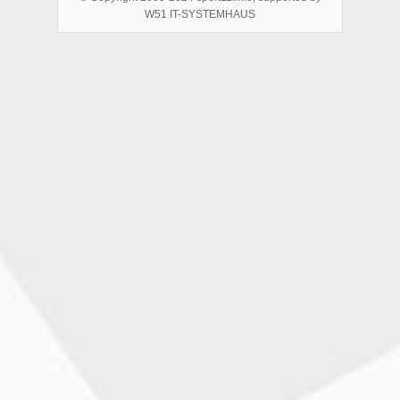
W51 IT-SYSTEMHAUS