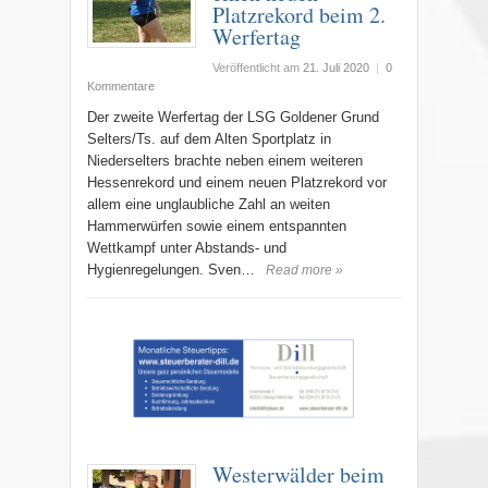
Platzrekord beim 2.
Werfertag
Veröffentlicht am
21. Juli 2020
|
0
Kommentare
Der zweite Werfertag der LSG Goldener Grund
Selters/Ts. auf dem Alten Sportplatz in
Niederselters brachte neben einem weiteren
Hessenrekord und einem neuen Platzrekord vor
allem eine unglaubliche Zahl an weiten
Hammerwürfen sowie einem entspannten
Wettkampf unter Abstands- und
Hygienregelungen. Sven…
Read more »
Westerwälder beim