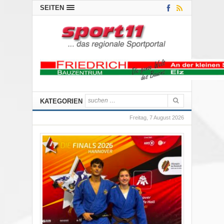
SEITEN
KATEGORIEN
Freitag, 7 August 2026