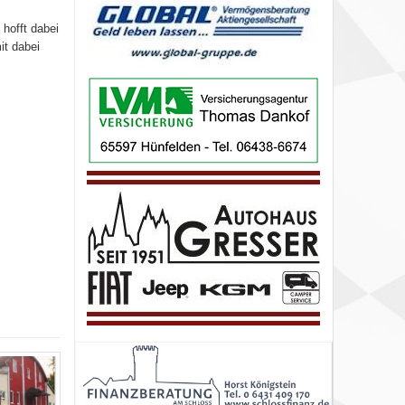
 hofft dabei
it dabei