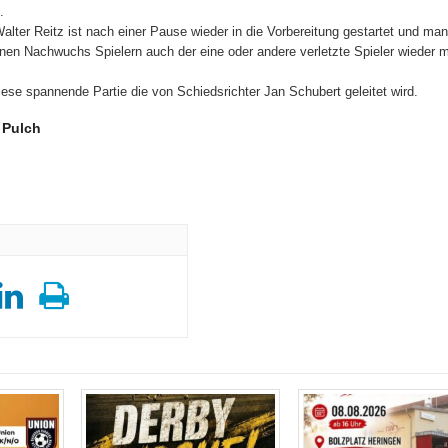
.
Walter Reitz ist nach einer Pause wieder in die Vorbereitung gestartet und man
nen Nachwuchs Spielern auch der eine oder andere verletzte Spieler wieder m
iese spannende Partie die von Schiedsrichter Jan Schubert geleitet wird.
 Pulch