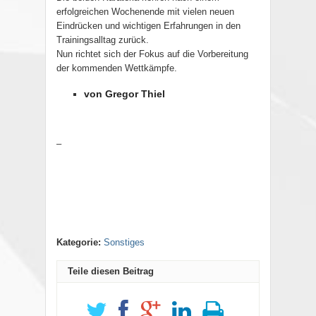
erfolgreichen Wochenende mit vielen neuen
Eindrücken und wichtigen Erfahrungen in den
Trainingsalltag zurück.
Nun richtet sich der Fokus auf die Vorbereitung
der kommenden Wettkämpfe.
von Gregor Thiel
–
Kategorie:
Sonstiges
Teile diesen Beitrag