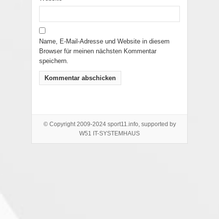
Name, E-Mail-Adresse und Website in diesem
Browser für meinen nächsten Kommentar
speichern.
© Copyright 2009-2024 sport11.info, supported by
W51 IT-SYSTEMHAUS