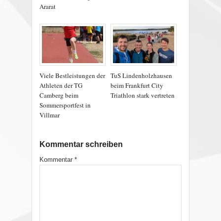
Ararat
Viele Bestleistungen der
TuS Lindenholzhausen
Athleten der TG
beim Frankfurt City
Camberg beim
Triathlon stark vertreten
Sommersportfest in
Villmar
Kommentar schreiben
Kommentar
*