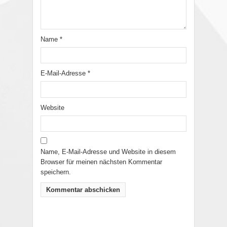
Name
*
E-Mail-Adresse
*
Website
Name, E-Mail-Adresse und Website in diesem
Browser für meinen nächsten Kommentar
speichern.