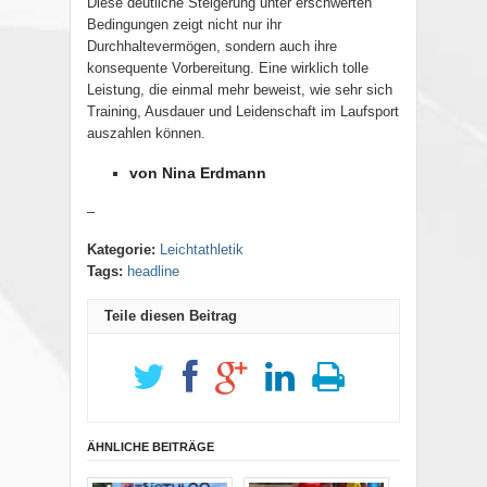
Diese deutliche Steigerung unter erschwerten
Bedingungen zeigt nicht nur ihr
Durchhaltevermögen, sondern auch ihre
konsequente Vorbereitung. Eine wirklich tolle
Leistung, die einmal mehr beweist, wie sehr sich
Training, Ausdauer und Leidenschaft im Laufsport
auszahlen können.
von Nina Erdmann
–
Kategorie:
Leichtathletik
Tags:
headline
Teile diesen Beitrag
ÄHNLICHE BEITRÄGE