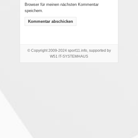
Browser für meinen nächsten Kommentar
speichern.
© Copyright 2009-2024 sport11.info, supported by
W51 IT-SYSTEMHAUS