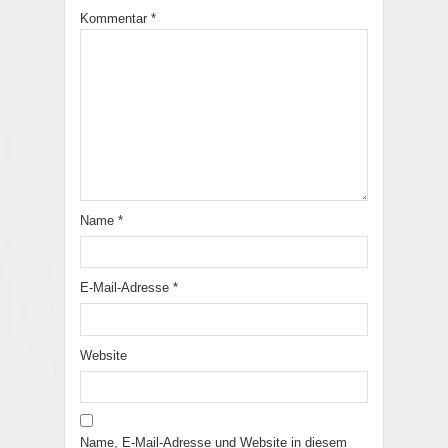
Kommentar
*
Name
*
E-Mail-Adresse
*
Website
Name, E-Mail-Adresse und Website in diesem