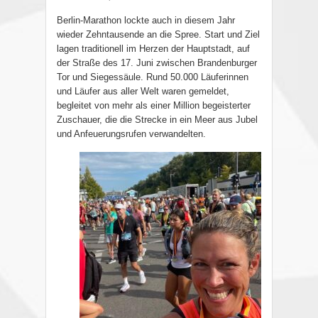
Berlin-Marathon lockte auch in diesem Jahr
wieder Zehntausende an die Spree. Start und Ziel
lagen traditionell im Herzen der Hauptstadt, auf
der Straße des 17. Juni zwischen Brandenburger
Tor und Siegessäule. Rund 50.000 Läuferinnen
und Läufer aus aller Welt waren gemeldet,
begleitet von mehr als einer Million begeisterter
Zuschauer, die die Strecke in ein Meer aus Jubel
und Anfeuerungsrufen verwandelten.