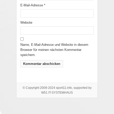
E-Mail-Adresse
*
Website
Name, E-Mail-Adresse und Website in diesem
Browser für meinen nächsten Kommentar
speichern.
© Copyright 2009-2024 sport11.info, supported by
W51 IT-SYSTEMHAUS