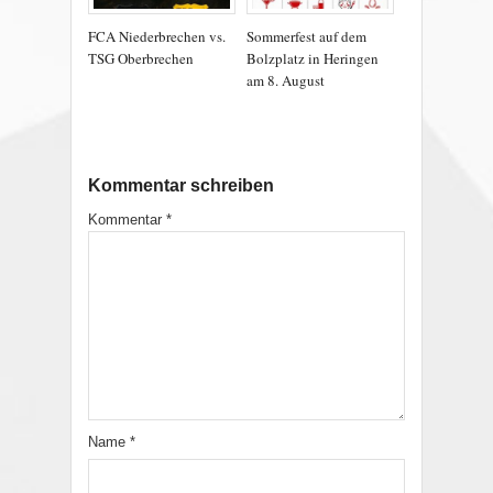
FCA Niederbrechen vs.
Sommerfest auf dem
TSG Oberbrechen
Bolzplatz in Heringen
am 8. August
Kommentar schreiben
Kommentar
*
Name
*