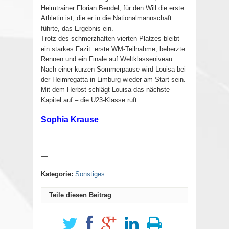
Heimtrainer Florian Bendel, für den Will die erste
Athletin ist, die er in die Nationalmannschaft
führte, das Ergebnis ein.
Trotz des schmerzhaften vierten Platzes bleibt
ein starkes Fazit: erste WM-Teilnahme, beherzte
Rennen und ein Finale auf Weltklasseniveau.
Nach einer kurzen Sommerpause wird Louisa bei
der Heimregatta in Limburg wieder am Start sein.
Mit dem Herbst schlägt Louisa das nächste
Kapitel auf – die U23-Klasse ruft.
Sophia Krause
—
Kategorie:
Sonstiges
Teile diesen Beitrag