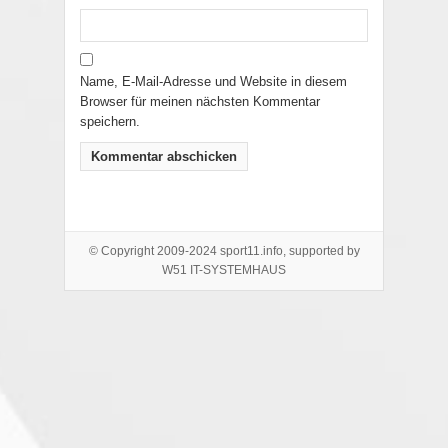
Name, E-Mail-Adresse und Website in diesem
Browser für meinen nächsten Kommentar
speichern.
© Copyright 2009-2024 sport11.info, supported by
W51 IT-SYSTEMHAUS