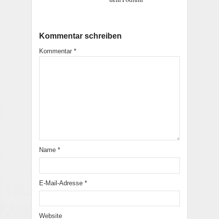
Kommentar schreiben
Kommentar
*
Name
*
E-Mail-Adresse
*
Website