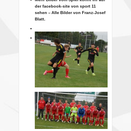
der facebook-site von sport 11
sehen – Alle Bilder von Franz-Josef
Blatt.