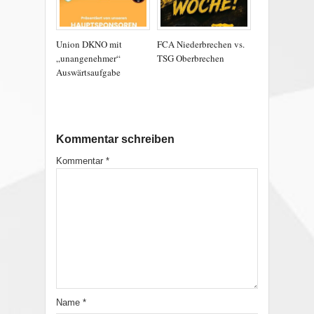
Union DKNO mit
FCA Niederbrechen vs.
„unangenehmer“
TSG Oberbrechen
Auswärtsaufgabe
Kommentar schreiben
Kommentar
*
Name
*