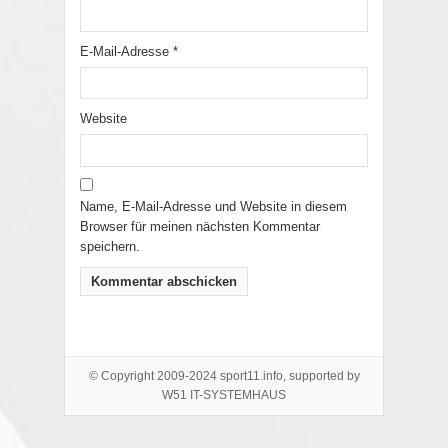
E-Mail-Adresse
*
Website
Name, E-Mail-Adresse und Website in diesem
Browser für meinen nächsten Kommentar
speichern.
© Copyright 2009-2024 sport11.info, supported by
W51 IT-SYSTEMHAUS