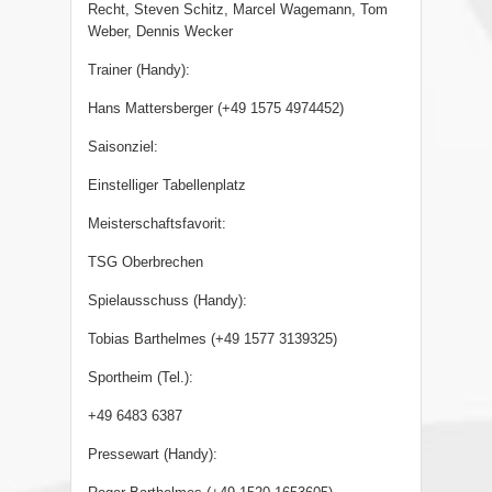
Recht, Steven Schitz, Marcel Wagemann, Tom
Weber, Dennis Wecker
Trainer (Handy):
Hans Mattersberger (+49 1575 4974452)
Saisonziel:
Einstelliger Tabellenplatz
Meisterschaftsfavorit:
TSG Oberbrechen
Spielausschuss (Handy):
Tobias Barthelmes (+49 1577 3139325)
Sportheim (Tel.):
+49 6483 6387
Pressewart (Handy):