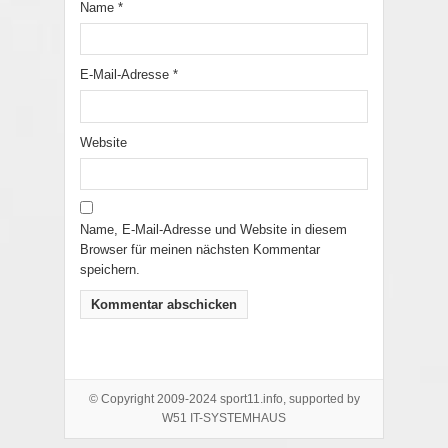
Name
*
E-Mail-Adresse
*
Website
Name, E-Mail-Adresse und Website in diesem
Browser für meinen nächsten Kommentar
speichern.
© Copyright 2009-2024 sport11.info, supported by
W51 IT-SYSTEMHAUS