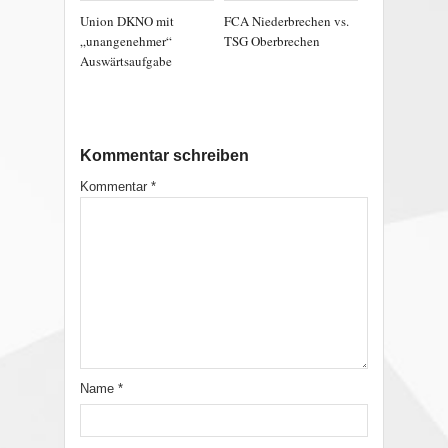
Union DKNO mit
FCA Niederbrechen vs.
„unangenehmer“
TSG Oberbrechen
Auswärtsaufgabe
Kommentar schreiben
Kommentar
*
Name
*