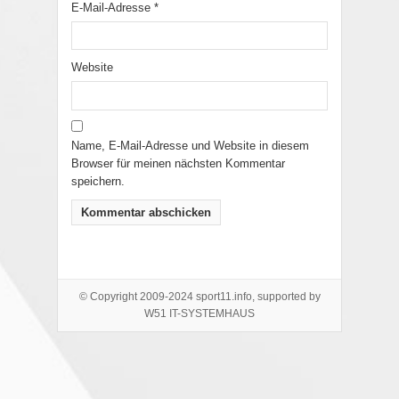
E-Mail-Adresse
*
Website
Name, E-Mail-Adresse und Website in diesem
Browser für meinen nächsten Kommentar
speichern.
© Copyright 2009-2024 sport11.info, supported by
W51 IT-SYSTEMHAUS