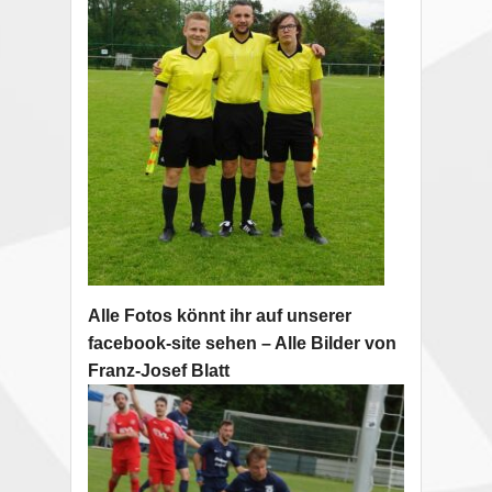
Alle Fotos könnt ihr auf unserer
facebook-site sehen – Alle Bilder von
Franz-Josef Blatt