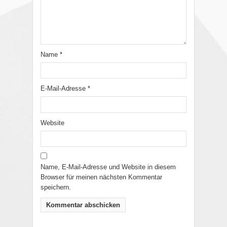
Name
*
E-Mail-Adresse
*
Website
Name, E-Mail-Adresse und Website in diesem
Browser für meinen nächsten Kommentar
speichern.