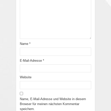
Name
*
E-Mail-Adresse
*
Website
Name, E-Mail-Adresse und Website in diesem
Browser für meinen nächsten Kommentar
speichern.