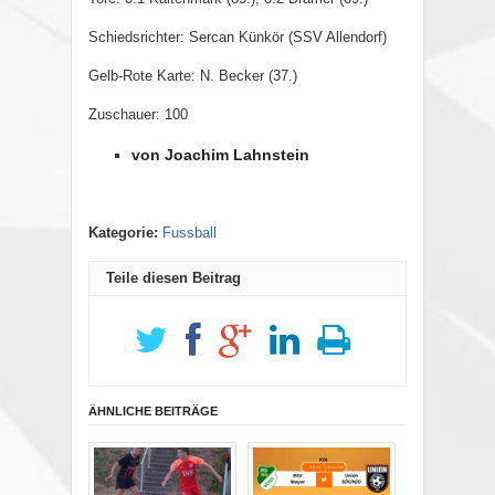
Schiedsrichter: Sercan Künkör (SSV Allendorf)
Gelb-Rote Karte: N. Becker (37.)
Zuschauer: 100
von Joachim Lahnstein
Kategorie:
Fussball
Teile diesen Beitrag
ÄHNLICHE BEITRÄGE