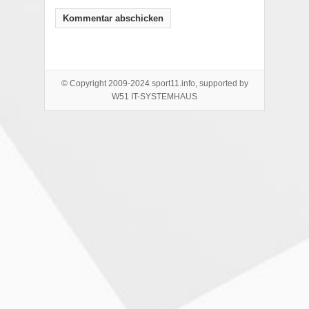
© Copyright 2009-2024 sport11.info, supported by
W51 IT-SYSTEMHAUS